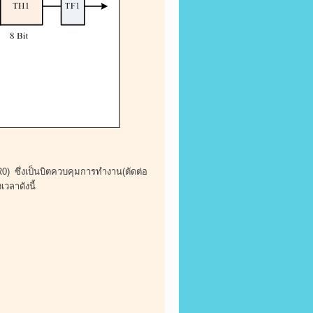
) ซึ่งเป็นบิตควบคุมการทำงาน(ตัดต่อ
วลาดังนี้