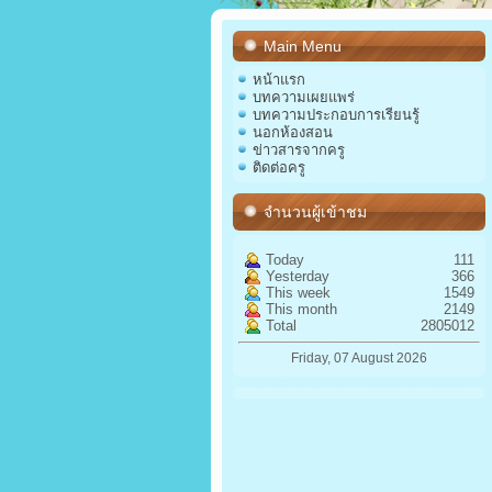
Main Menu
หน้าแรก
บทความเผยแพร่
บทความประกอบการเรียนรู้
นอกห้องสอน
ข่าวสารจากครู
ติดต่อครู
จำนวนผู้เข้าชม
Today
111
Yesterday
366
This week
1549
This month
2149
Total
2805012
Friday, 07 August 2026