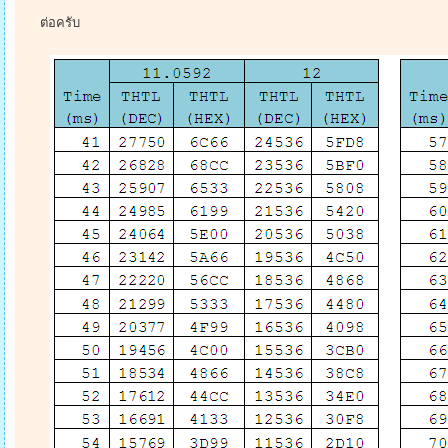
ต่อครับ