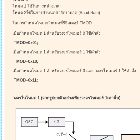
โหมด 1 ใช้ในการหน่วงเวลา
โหมด 2ใช้ในการกำหนดค่าอัตราบอด (Baud Rate)
ในการกำหนดโหมดกำหนดที่รีจิสเตอร์ TMOD
เมื่อกำหนดโหมด 1 สำหรับวงจรไทเมอร์ 0 ใช้คำสั่ง
TMOD=0x01;
เมื่อกำหนดโหมด 1 สำหรับวงจรไทเมอร์ 1 ใช้คำสั่ง
TMOD=0x10;
เมื่อกำหนดโหมด 1 สำหรับวงจรไทเมอร์ 0 และ วงจรไทเมอร์ 1 ใช้คำสั่ง
TMOD=0x11;
วงจรในโหมด 1 (จากรูปยกตัวอย่างเพียงวงจรไทเมอร์ 1เท่านั้น)