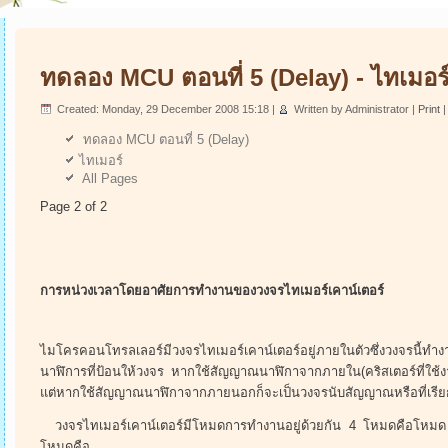
ทดลอง MCU ตอนที่ 5 (Delay) - ไทเมอร
Created: Monday, 29 December 2008 15:18
|
Written by Administrator
|
Print
ทดลอง MCU ตอนที่ 5 (Delay)
ไทเมอร์
All Pages
Page 2 of 2
การหน่วงเวลาโดยอาศัยการทำงานของวงจรไทเมอร์เคาน์เตอร์
ไมโครคอนโทรลเลอร์มีวงจรไทเมอร์เคาน์เตอร์อยู่ภายในตัวซึ่งวงจรนี้ทำ
นาฬิการที่ป้อนให้วงจร หากใช้สัญญาณนาฬิกาจากภายใน(คริสเตอร์ที่ใช้ง
แต่หากใช้สัญญาณนาฬิกาจากภายนอกก็จะเป็นวงจรนับสัญญาณหรือที่เรียก
วงจรไทเมอร์เคาน์เตอร์มีโหมดการทำงานอยู่ด้วยกัน 4 โหมดคือโหมด 0 
โหมดคือ