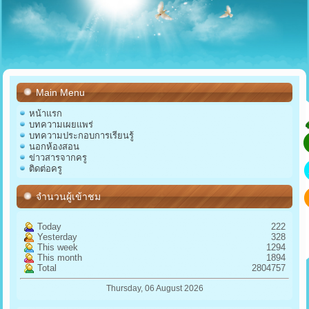
Main Menu
หน้าแรก
บทความเผยแพร่
บทความประกอบการเรียนรู้
นอกห้องสอน
ข่าวสารจากครู
ติดต่อครู
จำนวนผู้เข้าชม
Today
222
Yesterday
328
This week
1294
This month
1894
Total
2804757
Thursday, 06 August 2026