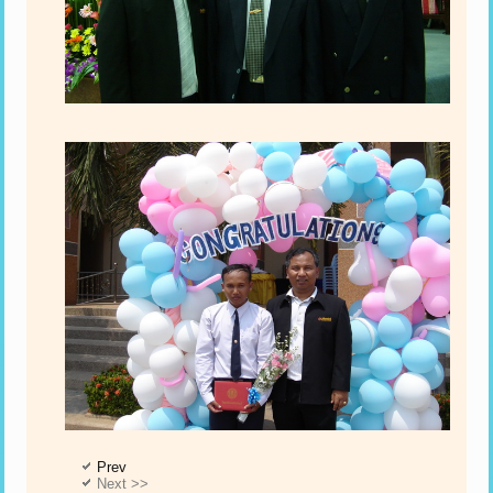
Prev
Next >>