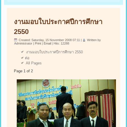
งานมอบใบประกาศปีการศึกษา
2550
Created: Saturday, 15 November 2008 07:11
|
Written by
Administrator
|
Print
|
Email
| Hits: 12288
งานมอบใบประกาศปีการศึกษา 2550
ต่อ
All Pages
Page 1 of 2