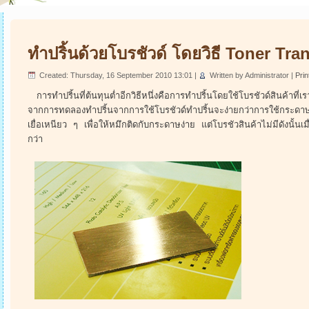
ทำปริ้นด้วยโบรชัวด์ โดยวิธี Toner Tra
Created: Thursday, 16 September 2010 13:01
|
Written by Administrator
|
Prin
การทำปริ้นที่ต้นทุนต่ำอีกวิธีหนึ่งคือการทำปริ้นโดยใช้โบรชัวด์สินค้าที่เ
จากการทดลองทำปริ้นจากการใช้โบรชัวด์ทำปริ้นจะง่ายกว่าการใช้กระ
เยื่อเหนียว ๆ เพื่อให้หมึกติดกับกระดาษง่าย แต่โบรชัวสินค้าไม่มีดังนั้นเมื
กว่า